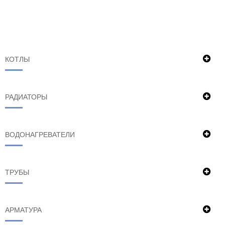
КОТЛЫ
РАДИАТОРЫ
ВОДОНАГРЕВАТЕЛИ
ТРУБЫ
АРМАТУРА