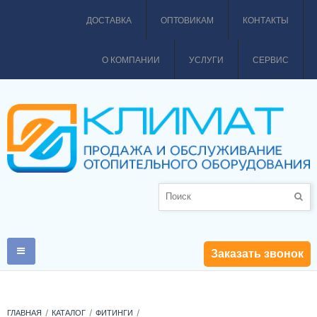
ДОСТАВКА
ОПТОВИКАМ
КОНТАКТЫ
О КОМПАНИИ
УСЛУГИ
СЕРВИС
Заказать звонок
ГЛАВНАЯ
КАТАЛОГ
ФИТИНГИ