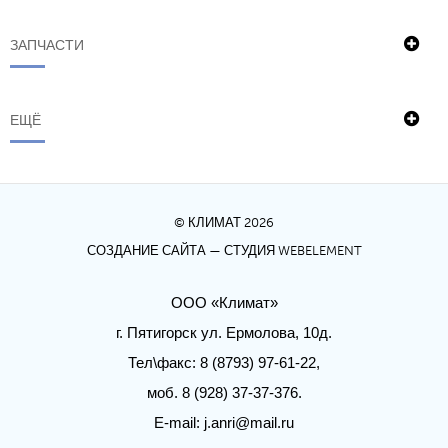
ЗАПЧАСТИ
ЕЩЁ
© КЛИМАТ 2026
СОЗДАНИЕ САЙТА
— СТУДИЯ WEBELEMENT
ООО «Климат»
г. Пятигорск ул. Ермолова, 10д.
Тел\факс: 8 (8793) 97-61-22,
моб. 8 (928) 37-37-376.
E-mail:
j.anri@mail.ru