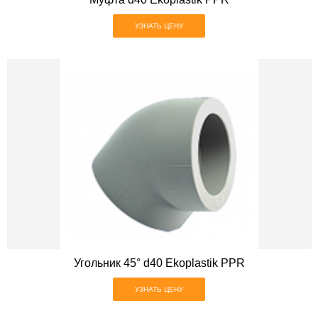
УЗНАТЬ ЦЕНУ
Угольник 45° d40 Ekoplastik PPR
УЗНАТЬ ЦЕНУ