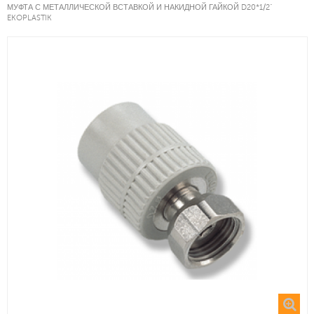
МУФТА С МЕТАЛЛИЧЕСКОЙ ВСТАВКОЙ И НАКИДНОЙ ГАЙКОЙ D20*1/2"
EKOPLASTIK