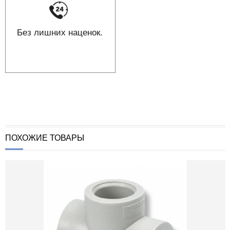
Без лишних наценок.
ПОХОЖИЕ ТОВАРЫ