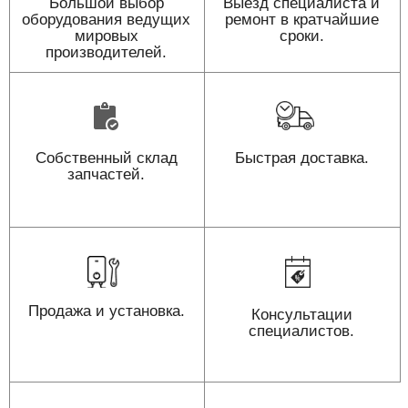
Большой выбор
Выезд специалиста и
оборудования ведущих
ремонт в кратчайшие
мировых
сроки.
производителей.
Собственный склад
Быстрая доставка.
запчастей.
Продажа и установка.
Консультации
специалистов.