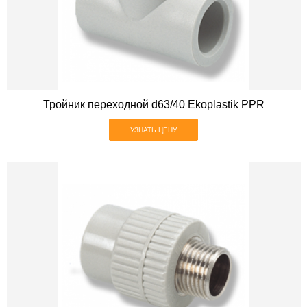
Тройник переходной d63/40 Ekoplastik PPR
УЗНАТЬ ЦЕНУ