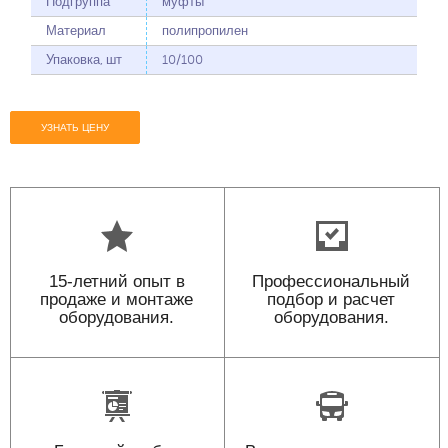
Подгруппа
муфты
Материал
полипропилен
Упаковка, шт
10/100
УЗНАТЬ ЦЕНУ
15-летний опыт в
Профессиональный
продаже и монтаже
подбор и расчет
оборудования.
оборудования.