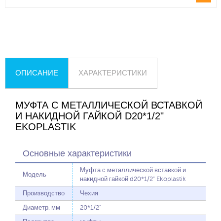
ОПИСАНИЕ
ХАРАКТЕРИСТИКИ
МУФТА С МЕТАЛЛИЧЕСКОЙ ВСТАВКОЙ
И НАКИДНОЙ ГАЙКОЙ D20*1/2"
EKOPLASTIK
Основные характеристики
Муфта с металлической вставкой и
Модель
накидной гайкой d20*1/2" Ekoplastik
Производство
Чехия
Диаметр, мм
20*1/2"