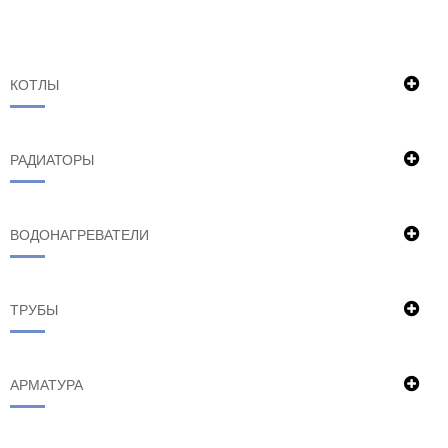
КОТЛЫ
РАДИАТОРЫ
ВОДОНАГРЕВАТЕЛИ
ТРУБЫ
АРМАТУРА