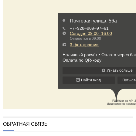
ОБРАТНАЯ СВЯЗЬ