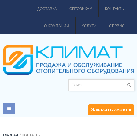
ДОСТАВКА
ОПТОВИКАМ
КОНТАКТЫ
О КОМПАНИИ
УСЛУГИ
СЕРВИС
Заказать звонок
ГЛАВНАЯ
КОНТАКТЫ