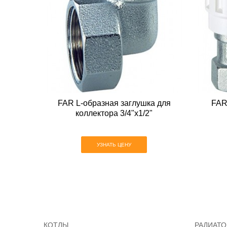
FAR L-образная заглушка для
FAR
коллектора 3/4"x1/2"
УЗНАТЬ ЦЕНУ
КОТЛЫ
РАДИАТ