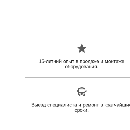
15-летний опыт в продаже и монтаже
оборудования.
Выезд специалиста и ремонт в кратчайши
сроки.