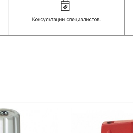
Консультации специалистов.