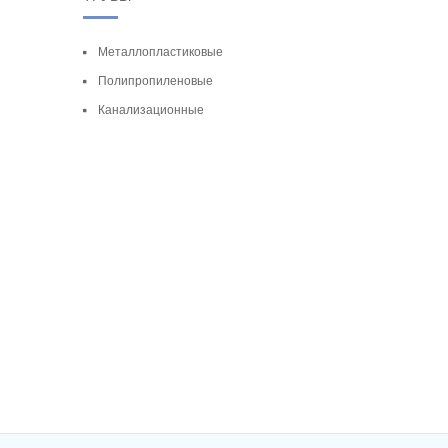
Металлопластиковые
Полипропиленовые
Канализационные