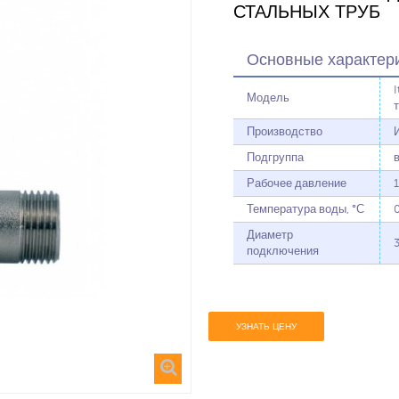
СТАЛЬНЫХ ТРУБ
Основные характер
Модель
Производство
Подгруппа
Рабочее давление
Температура воды, °С
Диаметр
подключения
УЗНАТЬ ЦЕНУ