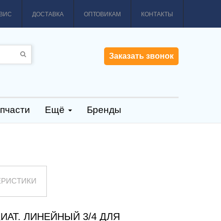
ВИС
ДОСТАВКА
ОПТОВИКАМ
КОНТАКТЫ
Заказать звонок
пчасти
Ещё
Бренды
ЕРИСТИКИ
ИАТ. ЛИНЕЙНЫЙ 3/4 ДЛЯ