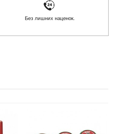
Без лишних наценок.