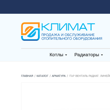
Котлы
Радиаторы
ГЛАВНАЯ
КАТАЛОГ
АРМАТУРА
ITAP ВЕНТИЛЬ РАДИАТ. ЛИНЕ