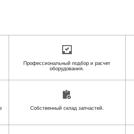
Профессиональный подбор и расчет
оборудования.
е
Собственный склад запчастей.