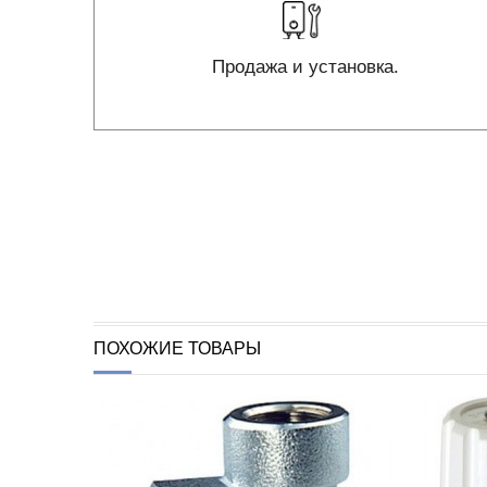
Продажа и установка.
ПОХОЖИЕ ТОВАРЫ