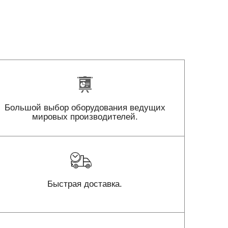
Большой выбор оборудования ведущих
мировых производителей.
Быстрая доставка.