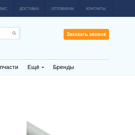
ВИС
ДОСТАВКА
ОПТОВИКАМ
КОНТАКТЫ
Заказать звонок
пчасти
Ещё
Бренды