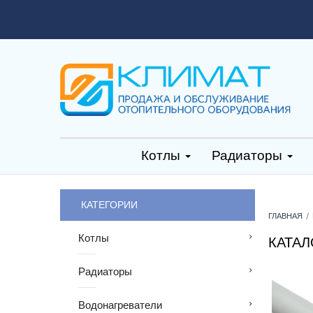
Котлы
Радиаторы
КАТЕГОРИИ
ГЛАВНАЯ
Котлы
КАТАЛ
Радиаторы
Водонагреватели