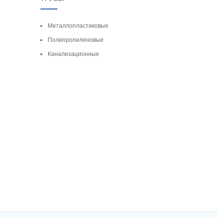
Металлопластиковые
Полипропиленовые
Канализационные