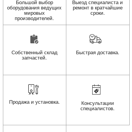
Большой выбор
Выезд специалиста и
оборудования ведущих
ремонт в кратчайшие
мировых
сроки.
производителей.
Собственный склад
Быстрая доставка.
запчастей.
Продажа и установка.
Консультации
специалистов.