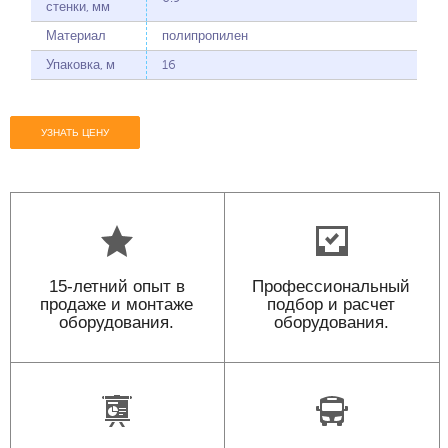
стенки, мм
Материал
полипропилен
Упаковка, м
16
УЗНАТЬ ЦЕНУ
15-летний опыт в
Профессиональный
продаже и монтаже
подбор и расчет
оборудования.
оборудования.