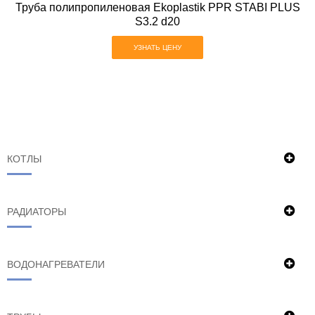
Труба полипропиленовая Ekoplastik PPR STABI PLUS
S3.2 d20
УЗНАТЬ ЦЕНУ
КОТЛЫ
РАДИАТОРЫ
ВОДОНАГРЕВАТЕЛИ