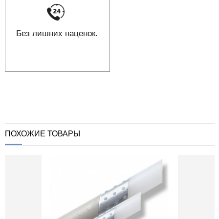
Без лишних наценок.
ПОХОЖИЕ ТОВАРЫ