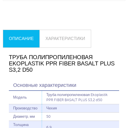
ОПИСАНИЕ
ХАРАКТЕРИСТИКИ
ТРУБА ПОЛИПРОПИЛЕНОВАЯ
EKOPLASTIK PPR FIBER BASALT PLUS
S3,2 D50
Основные характеристики
Труба полипропиленовая Ekoplastik
Модель
PPR FIBER BASALT PLUS S3,2 d50
Производство
Чехия
Диаметр, мм
50
Толщина
6.9