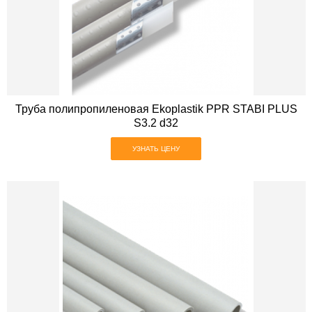
Труба полипропиленовая Ekoplastik PPR STABI PLUS
S3.2 d32
УЗНАТЬ ЦЕНУ