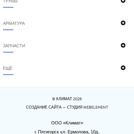
ТРУБЫ
АРМАТУРА
ЗАПЧАСТИ
ЕЩЁ
© КЛИМАТ 2026
СОЗДАНИЕ САЙТА
— СТУДИЯ WEBELEMENT
ООО «Климат»
г. Пятигорск ул. Ермолова, 10д.