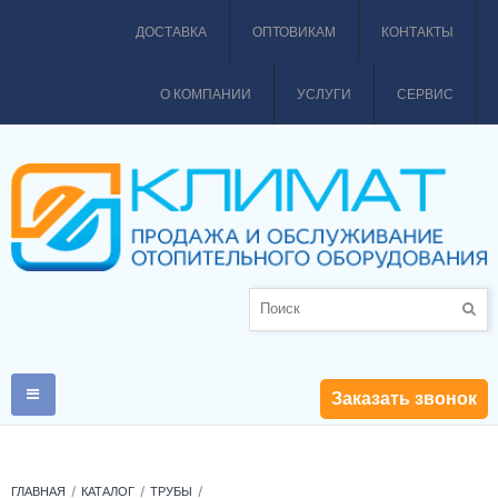
ДОСТАВКА
ОПТОВИКАМ
КОНТАКТЫ
О КОМПАНИИ
УСЛУГИ
СЕРВИС
Заказать звонок
ГЛАВНАЯ
КАТАЛОГ
ТРУБЫ