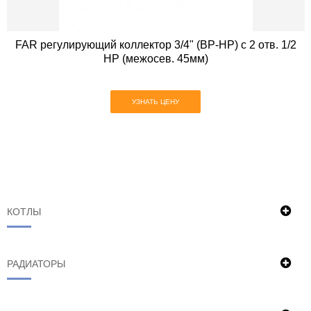
FAR регулирующий коллектор 3/4" (ВР-НР) с 2 отв. 1/2
НР (межосев. 45мм)
УЗНАТЬ ЦЕНУ
КОТЛЫ
РАДИАТОРЫ