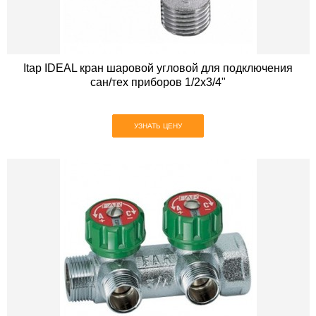
Itap IDEAL кран шаровой угловой для подключения
сан/тех приборов 1/2х3/4"
УЗНАТЬ ЦЕНУ