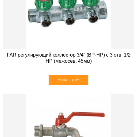
FAR регулирующий коллектор 3/4" (ВР-НР) с 3 отв. 1/2
НР (межосев. 45мм)
УЗНАТЬ ЦЕНУ