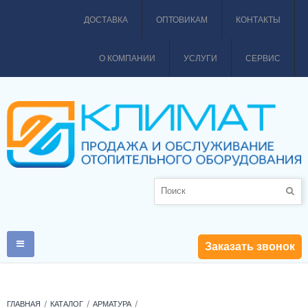
ДОСТАВКА
ОПТОВИКАМ
КОНТАКТЫ
О КОМПАНИИ
УСЛУГИ
СЕРВИС
Заказать звонок
ГЛАВНАЯ
КАТАЛОГ
АРМАТУРА