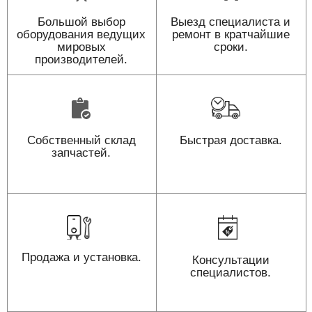
Большой выбор
Выезд специалиста и
оборудования ведущих
ремонт в кратчайшие
мировых
сроки.
производителей.
Собственный склад
Быстрая доставка.
запчастей.
Продажа и установка.
Консультации
специалистов.