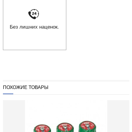
Без лишних наценок.
ПОХОЖИЕ ТОВАРЫ