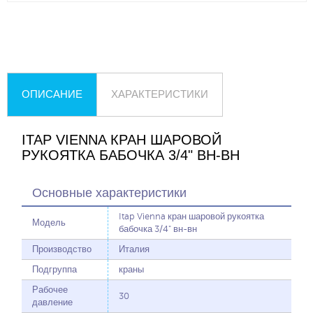
ОПИСАНИЕ
ХАРАКТЕРИСТИКИ
ITAP VIENNA КРАН ШАРОВОЙ
РУКОЯТКА БАБОЧКА 3/4" ВН-ВН
Основные характеристики
Itap Vienna кран шаровой рукоятка
Модель
бабочка 3/4" вн-вн
Производство
Италия
Подгруппа
краны
Рабочее
30
давление