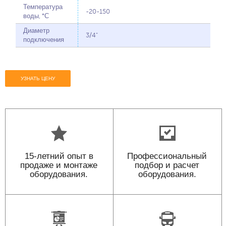
Температура
-20-150
воды, °С
Диаметр
3/4"
подключения
УЗНАТЬ ЦЕНУ
15-летний опыт в
Профессиональный
продаже и монтаже
подбор и расчет
оборудования.
оборудования.