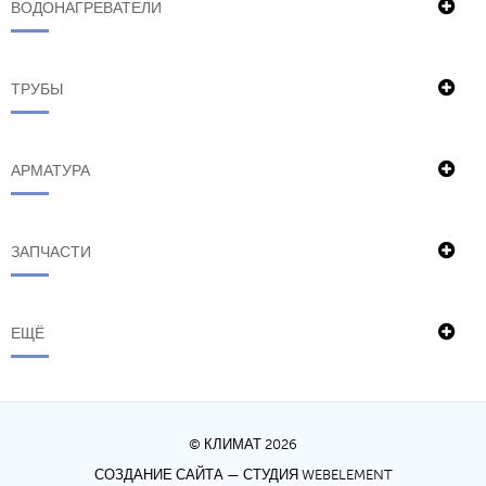
ВОДОНАГРЕВАТЕЛИ
ТРУБЫ
АРМАТУРА
ЗАПЧАСТИ
ЕЩЁ
© КЛИМАТ 2026
СОЗДАНИЕ САЙТА
— СТУДИЯ WEBELEMENT