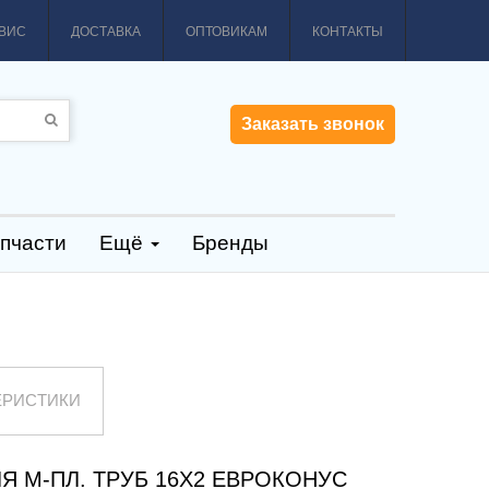
ВИС
ДОСТАВКА
ОПТОВИКАМ
КОНТАКТЫ
Заказать звонок
пчасти
Ещё
Бренды
ЕРИСТИКИ
Я М-ПЛ. ТРУБ 16Х2 ЕВРОКОНУС