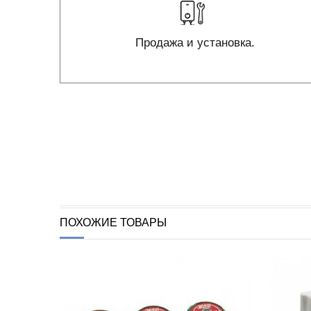
Продажа и установка.
ПОХОЖИЕ ТОВАРЫ