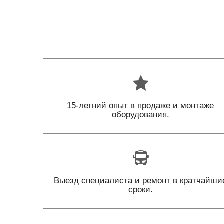
15-летний опыт в продаже и монтаже
оборудования.
Выезд специалиста и ремонт в кратчайши
сроки.