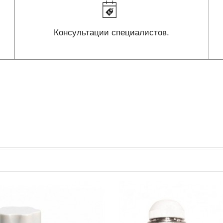
Консультации специалистов.