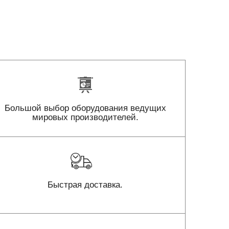
Большой выбор оборудования ведущих
мировых производителей.
Быстрая доставка.