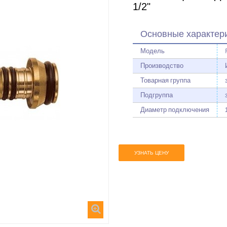
1/2"
Основные характер
Модель
Производство
Товарная группа
Подгруппа
Диаметр подключения
УЗНАТЬ ЦЕНУ