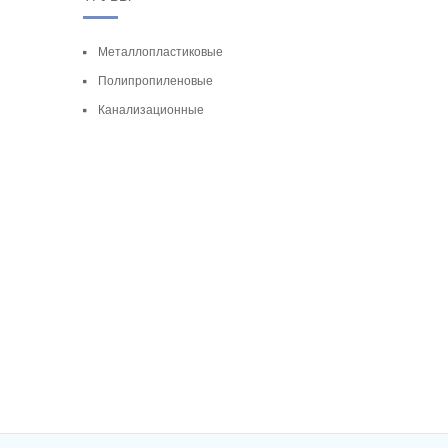
Металлопластиковые
Полипропиленовые
Канализационные