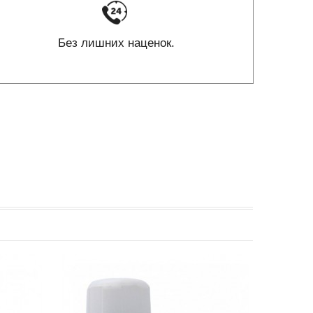
Без лишних наценок.