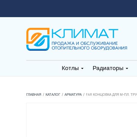
Котлы
Радиаторы
ГЛАВНАЯ
КАТАЛОГ
АРМАТУРА
FAR КОНЦОВКА ДЛЯ М-ПЛ. ТРУ