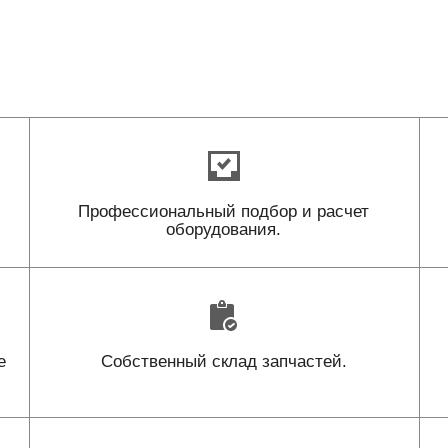
Профессиональный подбор и расчет
оборудования.
е
Собственный склад запчастей.