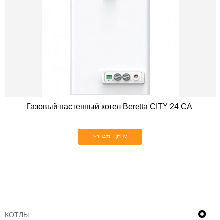
Газовый настенный котел Beretta CITY 24 CAI
УЗНАТЬ ЦЕНУ
КОТЛЫ