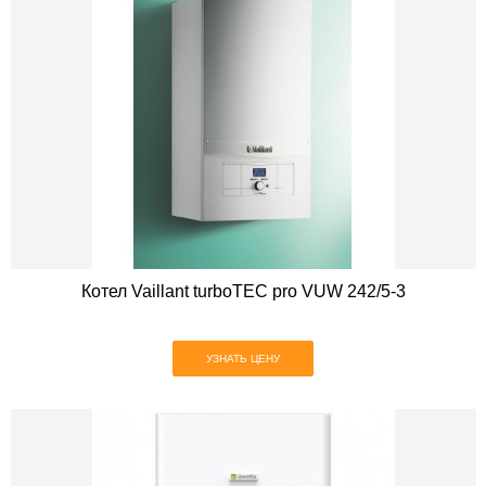
Котел Vaillant turboTEC pro VUW 242/5-3
УЗНАТЬ ЦЕНУ