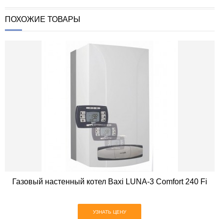
ПОХОЖИЕ ТОВАРЫ
Газовый настенный котел Baxi LUNA-3 Comfort 240 Fi
УЗНАТЬ ЦЕНУ