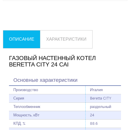
ОПИСАНИЕ
ХАРАКТЕРИСТИКИ
ГАЗОВЫЙ НАСТЕННЫЙ КОТЕЛ
BERETTA CITY 24 CAI
Основные характеристики
Производство
Италия
Серия
Beretta CITY
Теплообменник
раздельный
Мощность, кВт
24
КПД, %
88.6