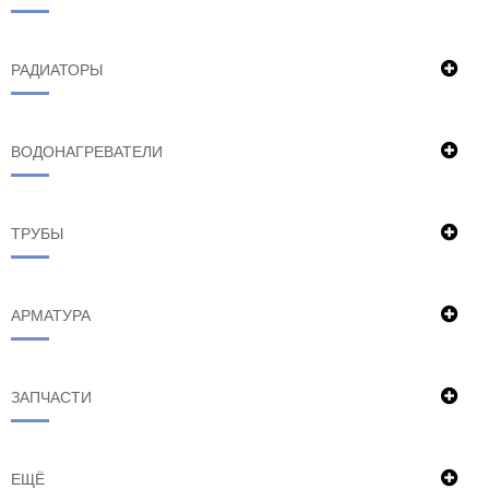
РАДИАТОРЫ
ВОДОНАГРЕВАТЕЛИ
ТРУБЫ
АРМАТУРА
ЗАПЧАСТИ
ЕЩЁ