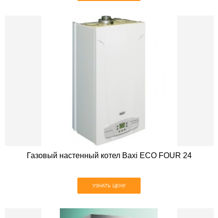
Газовый настенный котел Baxi ECO FOUR 24
УЗНАТЬ ЦЕНУ