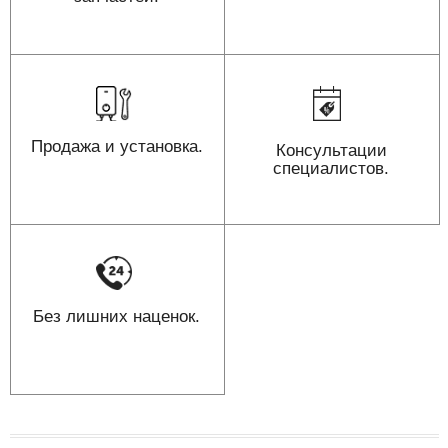
Продажа и установка.
Консультации
специалистов.
Без лишних наценок.