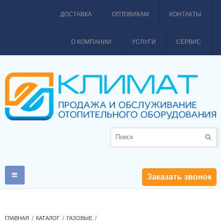
ДОСТАВКА
ОПТОВИКАМ
КОНТАКТЫ
О КОМПАНИИ
УСЛУГИ
СЕРВИС
Заказать звонок
ГЛАВНАЯ
КАТАЛОГ
ГАЗОВЫЕ