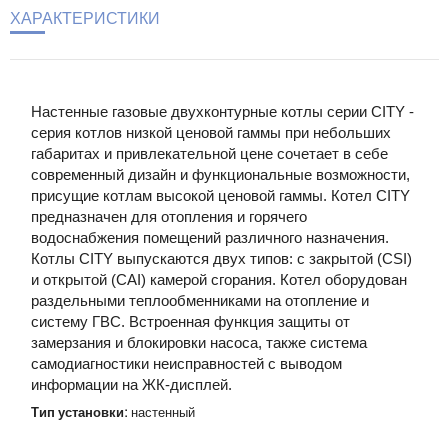
ХАРАКТЕРИСТИКИ
Настенные газовые двухконтурные котлы серии CITY -
серия котлов низкой ценовой гаммы при небольших
габаритах и привлекательной цене сочетает в себе
современный дизайн и функциональные возможности,
присущие котлам высокой ценовой гаммы. Котел CITY
предназначен для отопления и горячего
водоснабжения помещений различного назначения.
Котлы CITY выпускаются двух типов: с закрытой (CSI)
и открытой (CAI) камерой сгорания. Котел оборудован
раздельными теплообменниками на отопление и
систему ГВС. Встроенная функция защиты от
замерзания и блокировки насоса, также система
самодиагностики неисправностей с выводом
информации на ЖК-дисплей.
Тип установки:
настенный