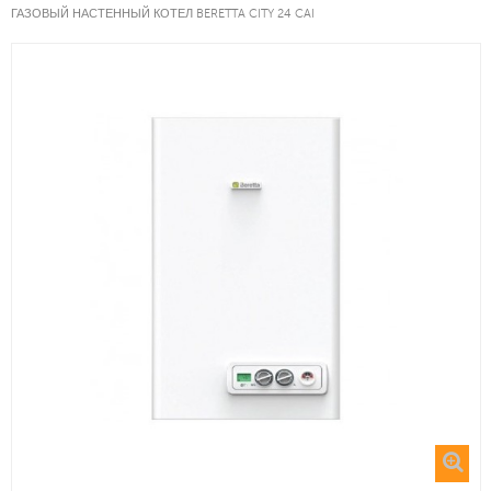
ГАЗОВЫЙ НАСТЕННЫЙ КОТЕЛ BERETTA CITY 24 CAI