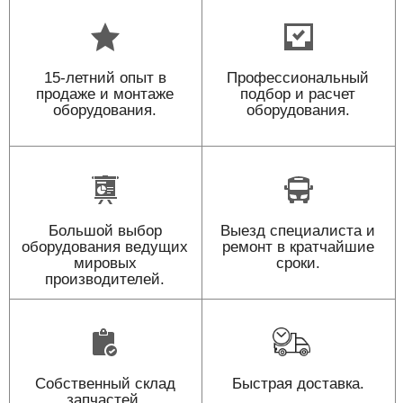
15-летний опыт в
Профессиональный
продаже и монтаже
подбор и расчет
оборудования.
оборудования.
Большой выбор
Выезд специалиста и
оборудования ведущих
ремонт в кратчайшие
мировых
сроки.
производителей.
Собственный склад
Быстрая доставка.
запчастей.