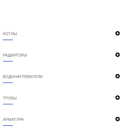
КОТЛЫ
РАДИАТОРЫ
ВОДОНАГРЕВАТЕЛИ
ТРУБЫ
АРМАТУРА