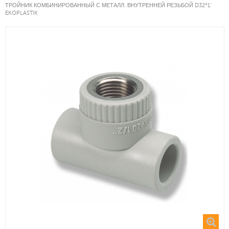
ТРОЙНИК КОМБИНИРОВАННЫЙ С МЕТАЛЛ. ВНУТРЕННЕЙ РЕЗЬБОЙ D32*1"
EKOPLASTIK