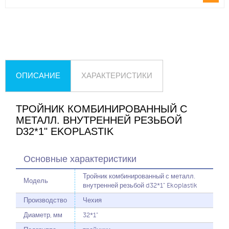
ОПИСАНИЕ
ХАРАКТЕРИСТИКИ
ТРОЙНИК КОМБИНИРОВАННЫЙ С
МЕТАЛЛ. ВНУТРЕННЕЙ РЕЗЬБОЙ
D32*1" EKOPLASTIK
Основные характеристики
Тройник комбинированный с металл.
Модель
внутренней резьбой d32*1" Ekoplastik
Производство
Чехия
Диаметр, мм
32*1"