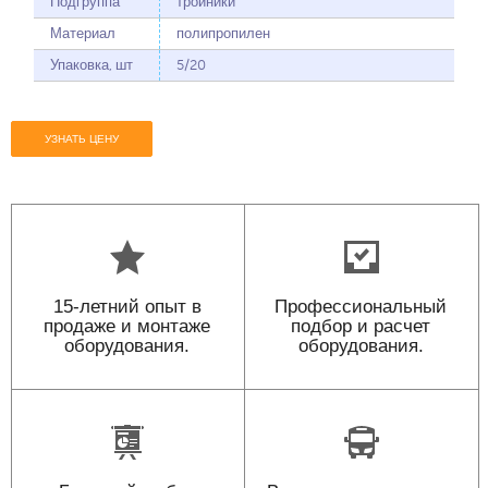
Подгруппа
тройники
Материал
полипропилен
Упаковка, шт
5/20
УЗНАТЬ ЦЕНУ
15-летний опыт в
Профессиональный
продаже и монтаже
подбор и расчет
оборудования.
оборудования.