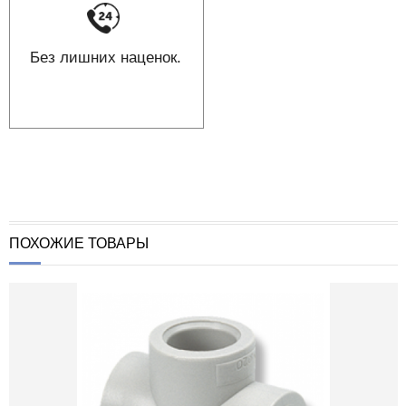
Без лишних наценок.
ПОХОЖИЕ ТОВАРЫ