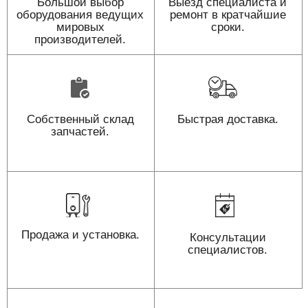
Большой выбор
Выезд специалиста и
оборудования ведущих
ремонт в кратчайшие
мировых
сроки.
производителей.
Собственный склад
Быстрая доставка.
запчастей.
Продажа и установка.
Консультации
специалистов.