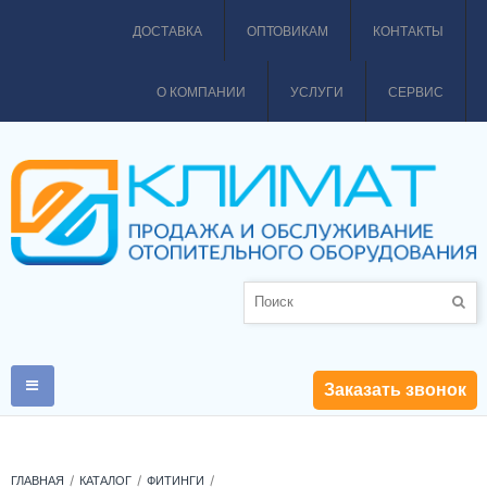
ДОСТАВКА
ОПТОВИКАМ
КОНТАКТЫ
О КОМПАНИИ
УСЛУГИ
СЕРВИС
Заказать звонок
ГЛАВНАЯ
КАТАЛОГ
ФИТИНГИ