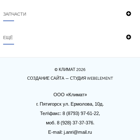
ЗАПЧАСТИ
ЕЩЁ
© КЛИМАТ 2026
СОЗДАНИЕ САЙТА
— СТУДИЯ WEBELEMENT
ООО «Климат»
г. Пятигорск ул. Ермолова, 10д.
Тел\факс: 8 (8793) 97-61-22,
моб. 8 (928) 37-37-376.
E-mail:
j.anri@mail.ru