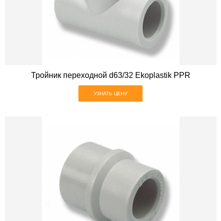
Тройник переходной d63/32 Ekoplastik PPR
УЗНАТЬ ЦЕНУ