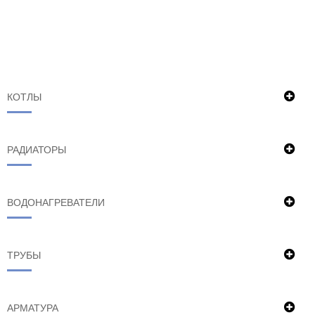
КОТЛЫ
РАДИАТОРЫ
ВОДОНАГРЕВАТЕЛИ
ТРУБЫ
АРМАТУРА