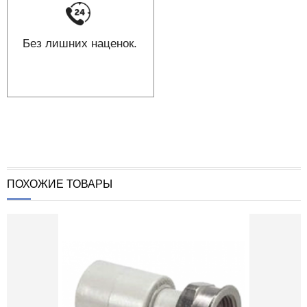
Без лишних наценок.
ПОХОЖИЕ ТОВАРЫ