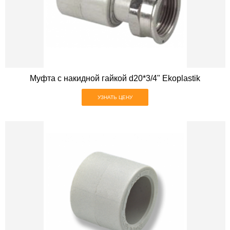
Муфта с накидной гайкой d20*3/4" Ekoplastik
УЗНАТЬ ЦЕНУ