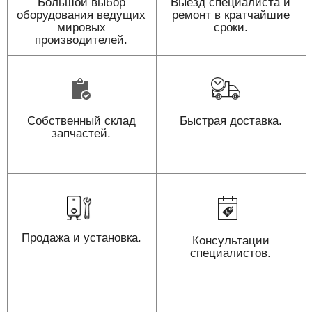
Большой выбор
Выезд специалиста и
оборудования ведущих
ремонт в кратчайшие
мировых
сроки.
производителей.
Собственный склад
Быстрая доставка.
запчастей.
Продажа и установка.
Консультации
специалистов.