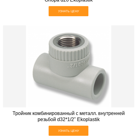
УЗНАТЬ ЦЕНУ
Тройник комбинированный с металл. внутренней
резьбой d32*1/2" Ekoplastik
УЗНАТЬ ЦЕНУ