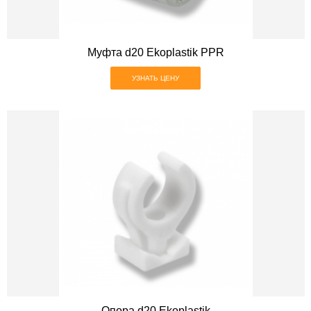
Муфта d20 Ekoplastik PPR
УЗНАТЬ ЦЕНУ
Опора d20 Ekoplastik