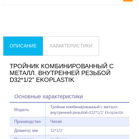
ОПИСАНИЕ
ХАРАКТЕРИСТИКИ
ТРОЙНИК КОМБИНИРОВАННЫЙ С
МЕТАЛЛ. ВНУТРЕННЕЙ РЕЗЬБОЙ
D32*1/2" EKOPLASTIK
Основные характеристики
Тройник комбинированный с металл.
Модель
внутренней резьбой d32*1/2" Ekoplastik
Производство
Чехия
Диаметр, мм
32*1/2"