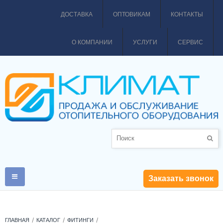
ДОСТАВКА
ОПТОВИКАМ
КОНТАКТЫ
О КОМПАНИИ
УСЛУГИ
СЕРВИС
Заказать звонок
ГЛАВНАЯ
КАТАЛОГ
ФИТИНГИ