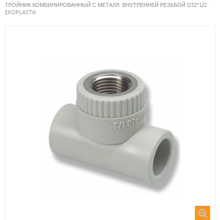
ТРОЙНИК КОМБИНИРОВАННЫЙ С МЕТАЛЛ. ВНУТРЕННЕЙ РЕЗЬБОЙ D32*1/2"
EKOPLASTIK