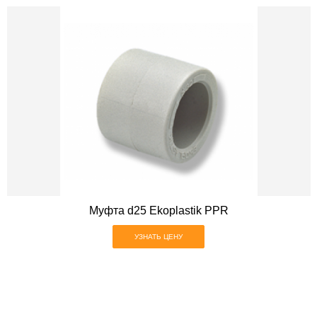
Муфта d25 Ekoplastik PPR
УЗНАТЬ ЦЕНУ