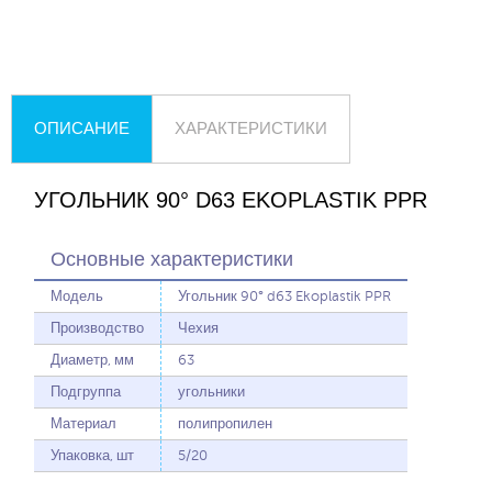
ОПИСАНИЕ
ХАРАКТЕРИСТИКИ
УГОЛЬНИК 90° D63 EKOPLASTIK PPR
Основные характеристики
Модель
Угольник 90° d63 Ekoplastik PPR
Производство
Чехия
Диаметр, мм
63
Подгруппа
угольники
Материал
полипропилен
Упаковка, шт
5/20