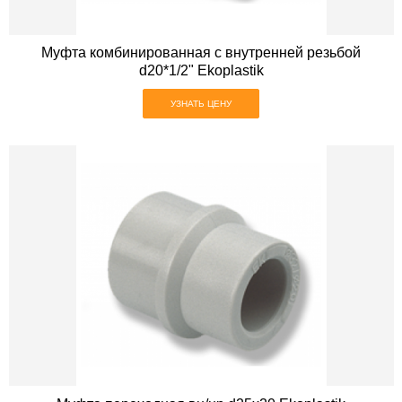
Муфта комбинированная с внутренней резьбой
d20*1/2" Ekoplastik
УЗНАТЬ ЦЕНУ