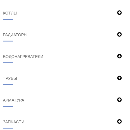
КОТЛЫ
РАДИАТОРЫ
ВОДОНАГРЕВАТЕЛИ
ТРУБЫ
АРМАТУРА
ЗАПЧАСТИ