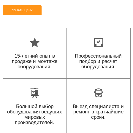
УЗНАТЬ ЦЕНУ
15-летний опыт в
Профессиональный
продаже и монтаже
подбор и расчет
оборудования.
оборудования.
Большой выбор
Выезд специалиста и
оборудования ведущих
ремонт в кратчайшие
мировых
сроки.
производителей.