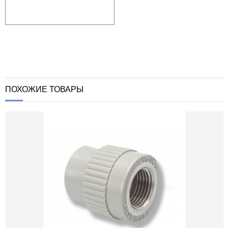
ПОХОЖИЕ ТОВАРЫ