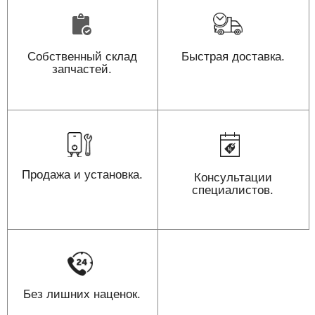
Собственный склад
Быстрая доставка.
запчастей.
Продажа и установка.
Консультации
специалистов.
Без лишних наценок.