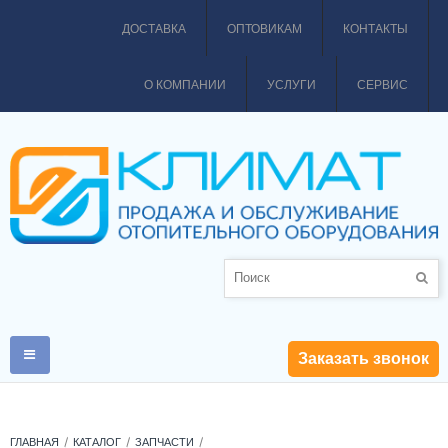
ДОСТАВКА
ОПТОВИКАМ
КОНТАКТЫ
О КОМПАНИИ
УСЛУГИ
СЕРВИС
Заказать звонок
ГЛАВНАЯ
КАТАЛОГ
ЗАПЧАСТИ