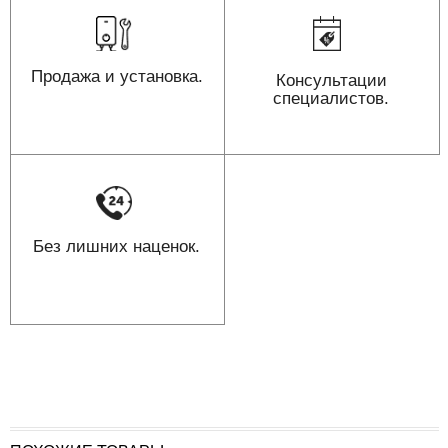
Продажа и установка.
Консультации
специалистов.
Без лишних наценок.