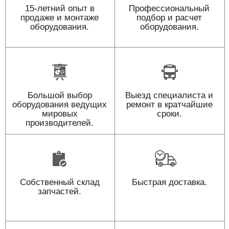
15-летний опыт в
Профессиональный
продаже и монтаже
подбор и расчет
оборудования.
оборудования.
Большой выбор
Выезд специалиста и
оборудования ведущих
ремонт в кратчайшие
мировых
сроки.
производителей.
Собственный склад
Быстрая доставка.
запчастей.