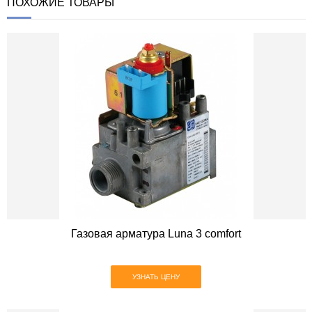
ПОХОЖИЕ ТОВАРЫ
Газовая арматура Luna 3 comfort
УЗНАТЬ ЦЕНУ