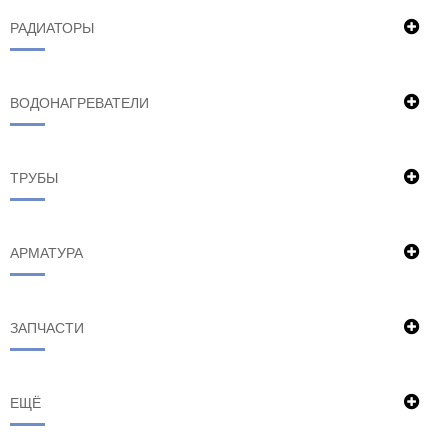
РАДИАТОРЫ
ВОДОНАГРЕВАТЕЛИ
ТРУБЫ
АРМАТУРА
ЗАПЧАСТИ
ЕЩЁ