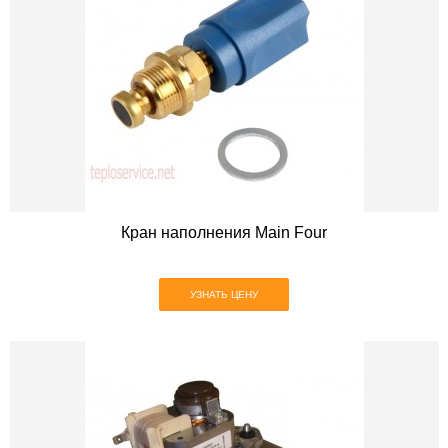
Кран наполнения Main Four
УЗНАТЬ ЦЕНУ