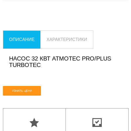
ОПИСАНИЕ
ХАРАКТЕРИСТИКИ
НАСОС 32 КВТ ATMOTEC PRO/PLUS
TURBOTEC
УЗНАТЬ ЦЕНУ