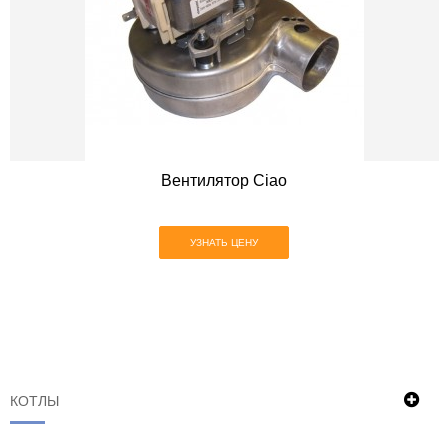
Вентилятор Ciao
УЗНАТЬ ЦЕНУ
КОТЛЫ