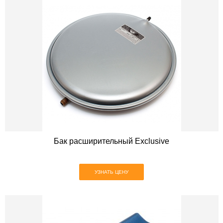
Бак расширительный Exclusive
УЗНАТЬ ЦЕНУ