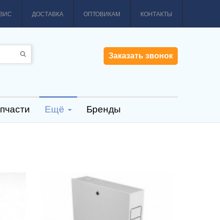
ВИС
ДОСТАВКА
ОПТОВИКАМ
КОНТАКТЫ
Заказать звонок
пчасти
Ещё
Бренды