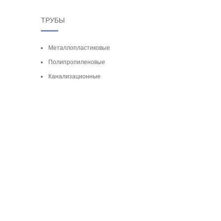
ТРУБЫ
Металлопластиковые
Полипропиленовые
Канализационные