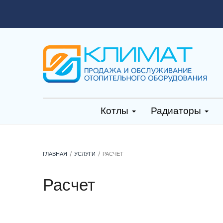
Котлы
Радиаторы
ГЛАВНАЯ
УСЛУГИ
РАСЧЕТ
Расчет