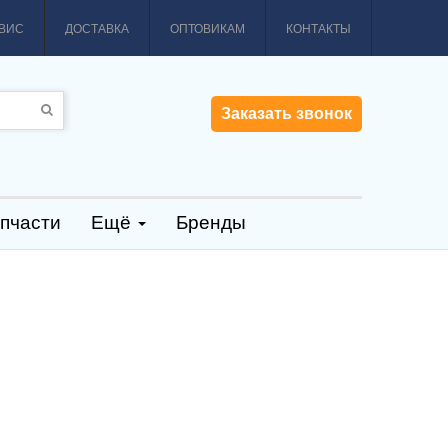
ВИС
ДОСТАВКА
ОПТОВИКАМ
КОНТАКТЫ
Заказать звонок
пчасти
Ещё
Бренды