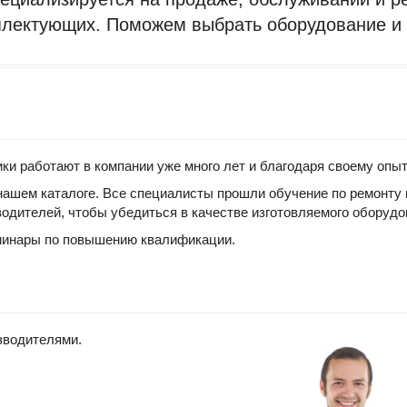
лектующих. Поможем выбрать оборудование и
ки работают в компании уже много лет и благодаря своему опы
ашем каталоге. Все специалисты прошли обучение по ремонту
одителей, чтобы убедиться в качестве изготовляемого оборудо
минары по повышению квалификации.
зводителями.