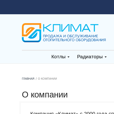
Котлы
Радиаторы
ГЛАВНАЯ
О КОМПАНИИ
О компании
Компания «Климат» с 2000 года сп