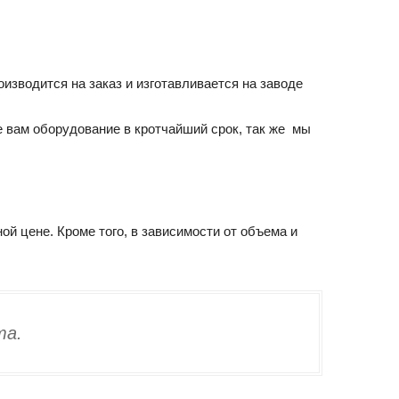
изводится на заказ и изготавливается на заводе
е вам оборудование в кротчайший срок, так же мы
й цене. Кроме того, в зависимости от объема и
та.