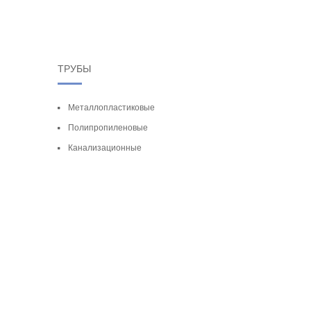
ТРУБЫ
Металлопластиковые
Полипропиленовые
Канализационные