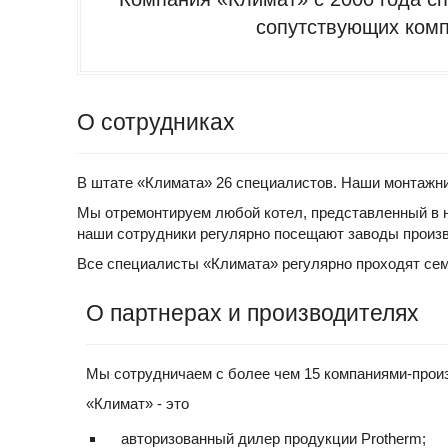
сопутствующих комп
О сотрудниках
В штате «Климата» 26 специалистов. Наши монтажни
Мы отремонтируем любой котел, представленный в н
наши сотрудники регулярно посещают заводы произв
Все специалисты «Климата» регулярно проходят се
О партнерах и производителях
Мы сотрудничаем с более чем 15 компаниями-прои
«Климат» - это
авторизованный дилер продукции Protherm;