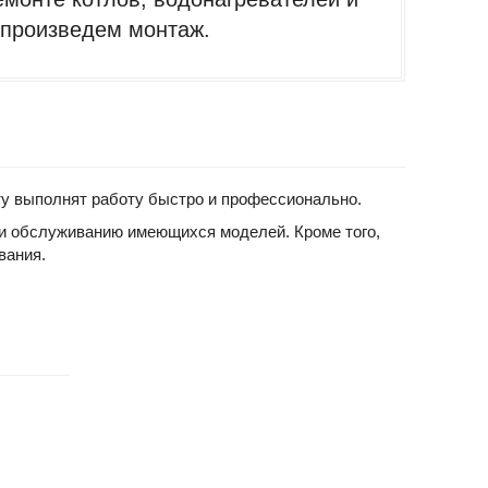
 произведем монтаж.
ту выполнят работу быстро и профессионально.
 и обслуживанию имеющихся моделей. Кроме того,
вания.