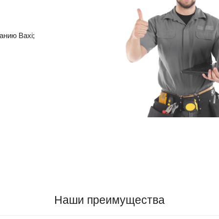
анию Baxi;
Наши преимущества