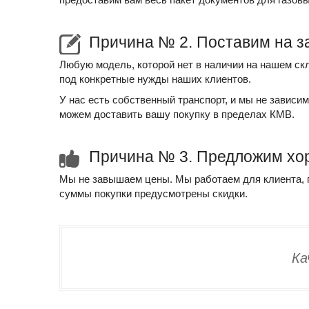
Причина № 2. Поставим на з
Любую модель, которой нет в наличии на нашем скл
под конкретные нужды наших клиентов.
У нас есть собственный транспорт, и мы не зависи
можем доставить вашу покупку в пределах КМВ.
Причина № 3. Предложим хо
Мы не завышаем цены. Мы работаем для клиента, по
суммы покупки предусмотрены скидки.
Ка