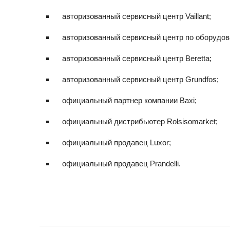
авторизованный сервисный центр Vaillant;
авторизованный сервисный центр по оборудов
авторизованный сервисный центр Beretta;
авторизованный сервисный центр Grundfos;
официальный партнер компании Baxi;
официальный дистрибьютер Rolsisomarket;
официальный продавец Luxor;
официальный продавец Prandelli.