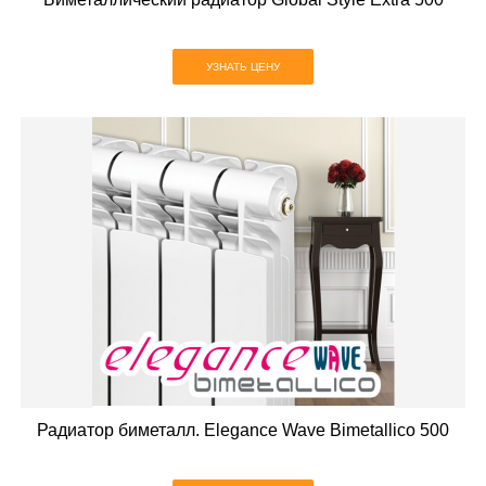
УЗНАТЬ ЦЕНУ
Радиатор биметалл. Elegance Wave Bimetallico 500