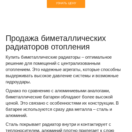
УЗНАТЬ ЦЕНУ
Продажа биметаллических
радиаторов отопления
Купить биметаллические радиаторы – оптимальное
решение для помещений с централизованным
отоплением. Это надежные агрегаты, которые способны
выдерживать высокое давление системы и возможные
гидроудары.
Однако по сравнению с алюминиевыми аналогами,
биметаллические батареи обладают более высокой
ценой. Это связано с особенностями их конструкции. В
батарее используются сразу два металла – сталь и
алюминий.
Сталь покрывает радиатор внутри и контактирует с
теплоносителем, алюминий плотно прилегает к слою