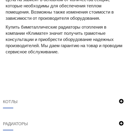
которые необходимы для обеспечения теплом
помещения. Возможны также изменения стоимости в
зависимости от производителя оборудования.
Купить биметаллические радиаторы отопления в
компании «Климате» значит получить грамотные
консультации и приобрести оборудование надежных
производителей. Мы даем гарантию на товар и проводим
сервисное обслуживание.
КОТЛЫ
РАДИАТОРЫ