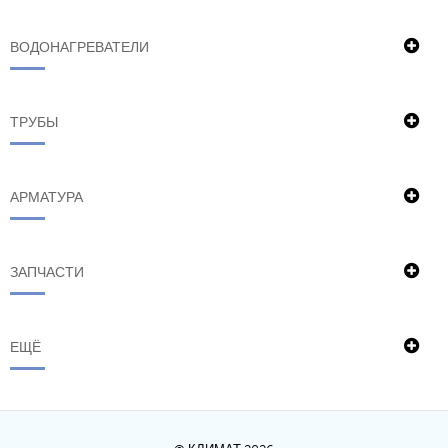
ВОДОНАГРЕВАТЕЛИ
ТРУБЫ
АРМАТУРА
ЗАПЧАСТИ
ЕЩЁ