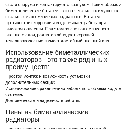
стали снаружи и контактирует с воздухом. Таким образом,
биметаллические батареи - это сочетание преимуществ
стальных и алюминиевых радиаторов. Батарея
противостоит коррозии и выдерживает работу при
высоком давлении. При этом за счет алюминиевого
внешнего слоя, радиатор обладает хорошей
теплопроводостью и имеет достойный внешний вид.
Использование биметаллических
радиаторов - это также ряд иных
преимуществ:
Простой монтаж и возможность установки
дополнительных секций;
Использование сравнительно небольшого объема воды в
системе;
Долговечность и надежность работы.
Цены на
биметаллические
радиаторы
Цена на зависит в основном от количества секций,