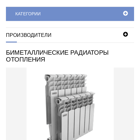
КАТЕГОРИИ
ПРОИЗВОДИТЕЛИ
БИМЕТАЛЛИЧЕСКИЕ РАДИАТОРЫ
ОТОПЛЕНИЯ