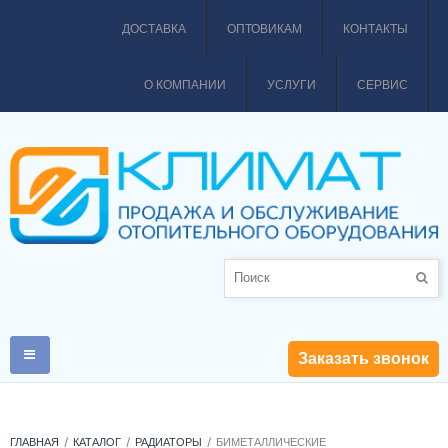
ДОСТАВКА
ОПТОВИКАМ
КОНТАКТЫ
О КОМПАНИИ
УСЛУГИ
СЕРВИС
Заказать звонок
ГЛАВНАЯ
КАТАЛОГ
РАДИАТОРЫ
БИМЕТАЛЛИЧЕСКИЕ