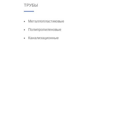
ТРУБЫ
Металлопластиковые
Полипропиленовые
Канализационные