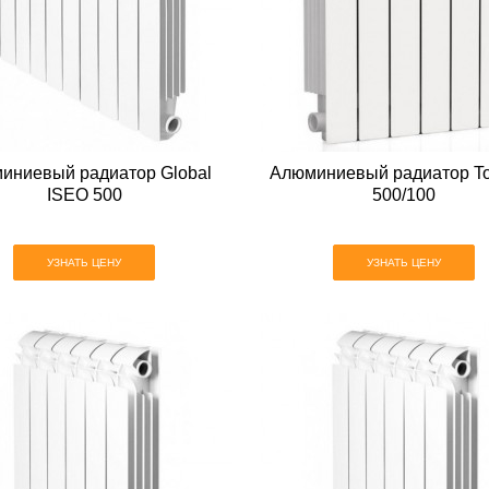
иниевый радиатор Global
Алюминиевый радиатор To
ISEO 500
500/100
УЗНАТЬ ЦЕНУ
УЗНАТЬ ЦЕНУ