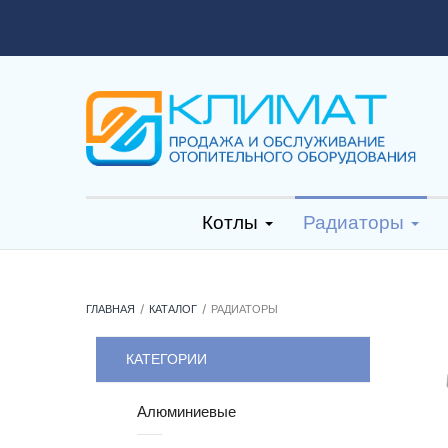
Котлы
Радиаторы
ГЛАВНАЯ
КАТАЛОГ
РАДИАТОРЫ
КАТЕГОРИИ
Алюминиевые