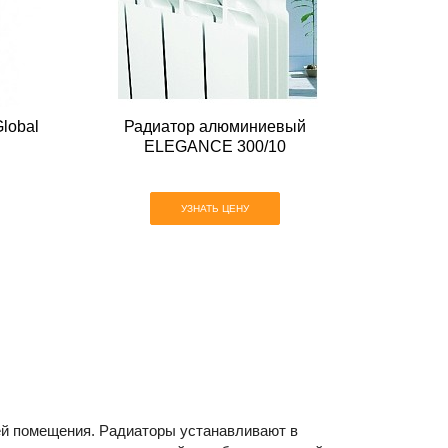
lobal
Радиатор алюминиевый
ELEGANCE 300/10
УЗНАТЬ ЦЕНУ
ей помещения. Радиаторы устанавливают в