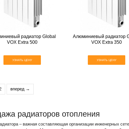
иниевый радиатор Global
Алюминиевый радиатор G
VOX Extra 500
VOX Extra 350
УЗНАТЬ ЦЕНУ
УЗНАТЬ ЦЕНУ
2
вперед →
ажа радиаторов отопления
адиатора – важная составляющая организации инженерных сет