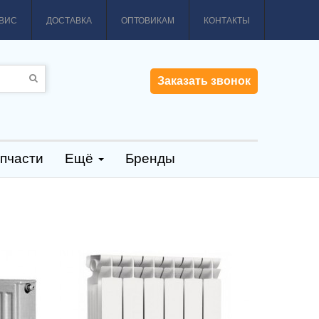
ВИС
ДОСТАВКА
ОПТОВИКАМ
КОНТАКТЫ
Заказать звонок
пчасти
Ещё
Бренды