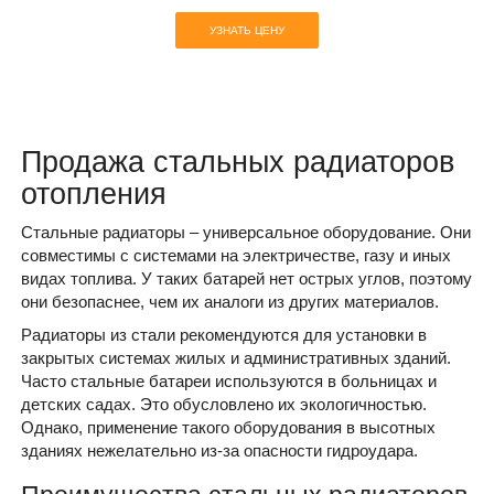
УЗНАТЬ ЦЕНУ
Продажа стальных радиаторов
отопления
Стальные радиаторы – универсальное оборудование. Они
совместимы с системами на электричестве, газу и иных
видах топлива. У таких батарей нет острых углов, поэтому
они безопаснее, чем их аналоги из других материалов.
Радиаторы из стали рекомендуются для установки в
закрытых системах жилых и административных зданий.
Часто стальные батареи используются в больницах и
детских садах. Это обусловлено их экологичностью.
Однако, применение такого оборудования в высотных
зданиях нежелательно из-за опасности гидроудара.