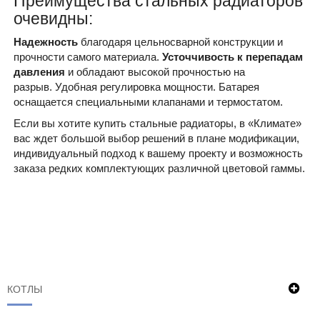
Преимущества стальных радиаторов
очевидны:
Надежность
благодаря цельносварной конструкции и
прочности самого материала.
Усточчивость к перепадам
давления
и обладают высокой прочностью на
разрыв. Удобная регулировка мощности. Батарея
оснащается специальными клапанами и термостатом.
Если вы хотите купить стальные радиаторы, в «Климате»
вас ждет большой выбор решений в плане модификации,
индивидуальный подход к вашему проекту и возможность
заказа редких комплектующих различной цветовой гаммы.
КОТЛЫ