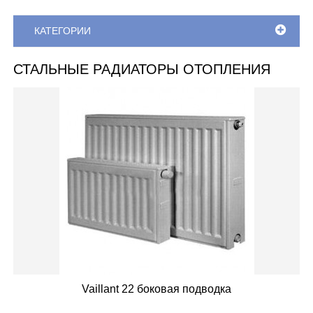
КАТЕГОРИИ
СТАЛЬНЫЕ РАДИАТОРЫ ОТОПЛЕНИЯ
Vaillant 22 боковая подводка