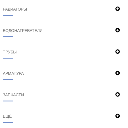
РАДИАТОРЫ
ВОДОНАГРЕВАТЕЛИ
ТРУБЫ
АРМАТУРА
ЗАПЧАСТИ
ЕЩЁ