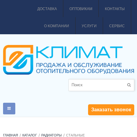
ДОСТАВКА
ОПТОВИКАМ
КОНТАКТЫ
О КОМПАНИИ
УСЛУГИ
СЕРВИС
Заказать звонок
ГЛАВНАЯ
КАТАЛОГ
РАДИАТОРЫ
СТАЛЬНЫЕ