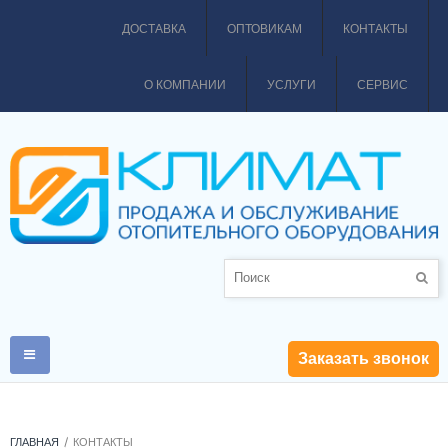
ДОСТАВКА
ОПТОВИКАМ
КОНТАКТЫ
О КОМПАНИИ
УСЛУГИ
СЕРВИС
Заказать звонок
ГЛАВНАЯ
КОНТАКТЫ