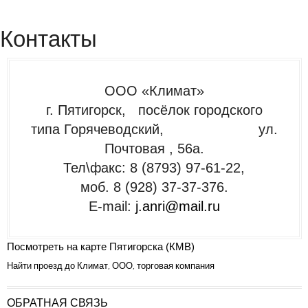
Контакты
ООО «Климат»
г. Пятигорск, посёлок городского
типа Горячеводский, ул.
Почтовая , 56а.
Тел\факс: 8 (8793) 97-61-22,
моб. 8 (928) 37-37-376.
E-mail:
j.anri@mail.ru
Посмотреть на карте Пятигорска (КМВ)
Найти проезд до Климат, ООО, торговая компания
ОБРАТНАЯ СВЯЗЬ