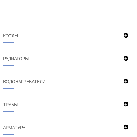
КОТЛЫ
РАДИАТОРЫ
ВОДОНАГРЕВАТЕЛИ
ТРУБЫ
АРМАТУРА