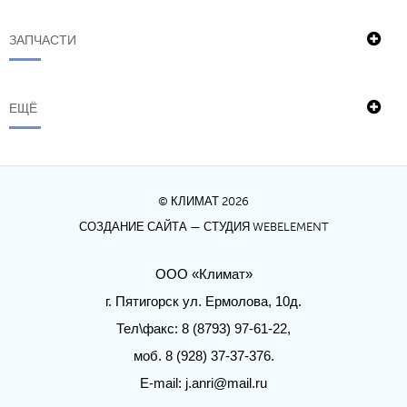
ЗАПЧАСТИ
ЕЩЁ
© КЛИМАТ 2026
СОЗДАНИЕ САЙТА
— СТУДИЯ WEBELEMENT
ООО «Климат»
г. Пятигорск ул. Ермолова, 10д.
Тел\факс: 8 (8793) 97-61-22,
моб. 8 (928) 37-37-376.
E-mail:
j.anri@mail.ru