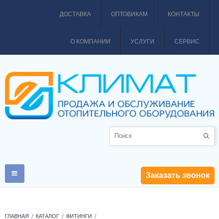
ДОСТАВКА
ОПТОВИКАМ
КОНТАКТЫ
О КОМПАНИИ
УСЛУГИ
СЕРВИС
Заказать звонок
ГЛАВНАЯ
КАТАЛОГ
ФИТИНГИ