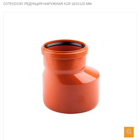
OSTENDORF РЕДУКЦИЯ НАРУЖНАЯ KGR 160X125 ММ