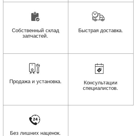
Собственный склад
Быстрая доставка.
запчастей.
Продажа и установка.
Консультации
специалистов.
Без лишних наценок.