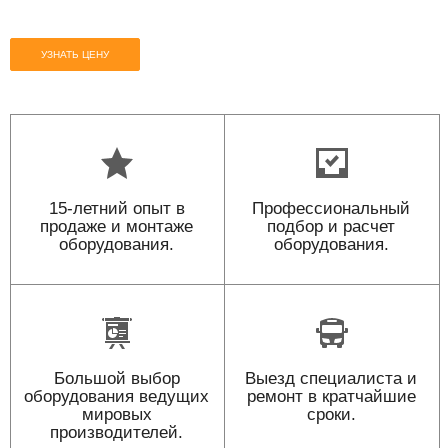
УЗНАТЬ ЦЕНУ
15-летний опыт в
Профессиональный
продаже и монтаже
подбор и расчет
оборудования.
оборудования.
Большой выбор
Выезд специалиста и
оборудования ведущих
ремонт в кратчайшие
мировых
сроки.
производителей.