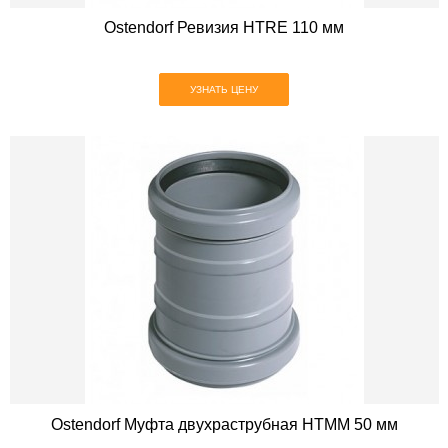
Ostendorf Ревизия HTRE 110 мм
УЗНАТЬ ЦЕНУ
Ostendorf Муфта двухраструбная HTMM 50 мм