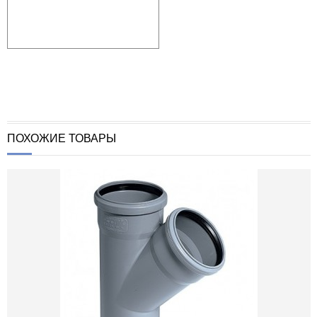
ПОХОЖИЕ ТОВАРЫ