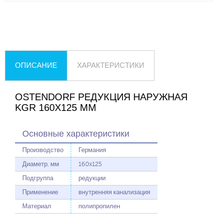
ОПИСАНИЕ
ХАРАКТЕРИСТИКИ
OSTENDORF РЕДУКЦИЯ НАРУЖНАЯ
KGR 160X125 ММ
Основные характеристики
Производство
Германия
Диаметр, мм
160x125
Подгруппа
редукции
Применение
внутренняя канализация
Материал
полипропилен