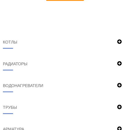
КОТЛЫ
РАДИАТОРЫ
ВОДОНАГРЕВАТЕЛИ
ТРУБЫ
АРМАТУРА