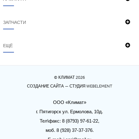
ЗАПЧАСТИ
ЕЩЁ
© КЛИМАТ 2026
СОЗДАНИЕ САЙТА
— СТУДИЯ WEBELEMENT
ООО «Климат»
г. Пятигорск ул. Ермолова, 10д.
Тел\факс: 8 (8793) 97-61-22,
моб. 8 (928) 37-37-376.