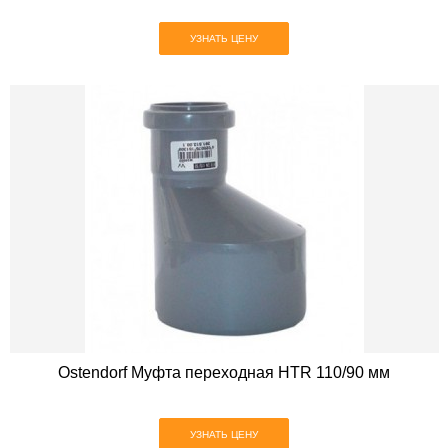
УЗНАТЬ ЦЕНУ
Ostendorf Муфта переходная HTR 110/90 мм
УЗНАТЬ ЦЕНУ